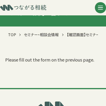
セミナーお問い合わせ
つながる相続について
事例・お客様の声
TOP
セミナー・相談会情報
【確認画面】セミナーお
セミナー・相談会情報
Please fill out the form on the previous page.
相続コンサルタントとは
コラム
お知らせ